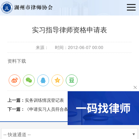
实习指导律师资格申请表
来源：
时间：2012-06-07 00:00
资料下载
上一篇：
实务训练情况登记表
下一篇：
《申请实习人员符合条件承诺书》
-- 快速通道 --