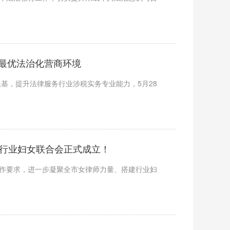
最优法治化营商环境
基，提升法律服务行业涉税实务专业能力，5月28
律师行业妇女联合会正式成立！
工作要求，进一步凝聚全市女律师力量、搭建行业妇