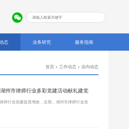
动态
业务研究
服务指南
首页
>
工作动态
>
业内动态
—湖州市律师行业多彩党建活动献礼建党
进律师行业党建提质增效，近期，湖州市律师行业党