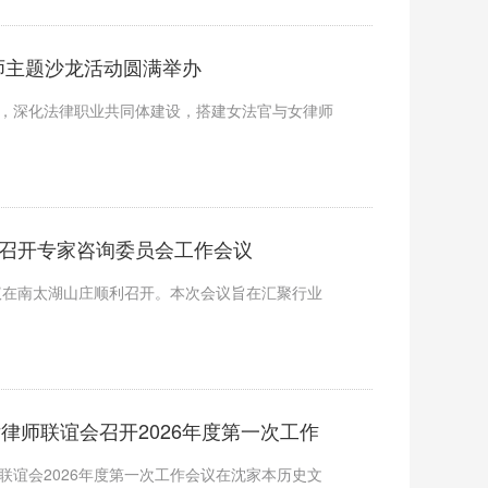
律师主题沙龙活动圆满举办
节，深化法律职业共同体建设，搭建女法官与女律师
律协召开专家咨询委员会工作会议
会议在南太湖山庄顺利召开。本次会议旨在汇聚行业
律师联谊会召开2026年度第一次工作
联谊会2026年度第一次工作会议在沈家本历史文