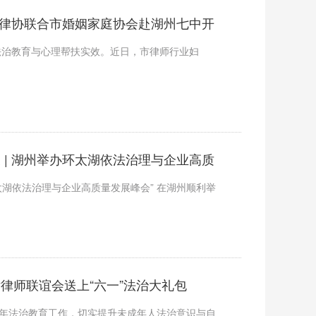
 市律协联合市婚姻家庭协会赴湖州七中开
法治教育与心理帮扶实效。近日，市律师行业妇
 | 湖州举办环太湖依法治理与企业高质
太湖依法治理与企业高质量发展峰会” 在湖州顺利举
律师联谊会送上“六一”法治大礼包
少年法治教育工作，切实提升未成年人法治意识与自