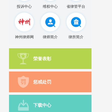
投诉中心
维权中心
省律管平台
神州律师网
律师简介
律所简介
荣誉表彰
惩戒处罚
下载中心