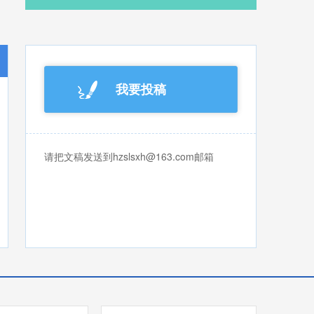
我要投稿
请把文稿发送到hzslsxh@163.com邮箱