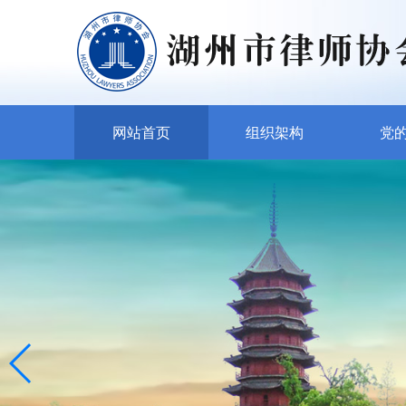
网站首页
组织架构
党