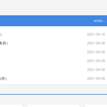
MORE +
所）
2021-09-16
务所）
2021-09-08
2021-09-08
2021-09-08
2021-09-08
务所）
2021-09-08