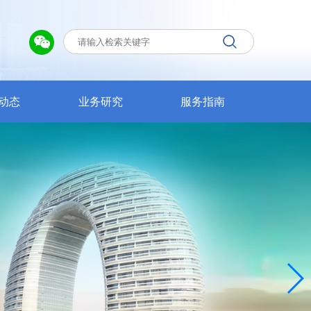
动态
业务研究
服务指南