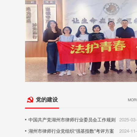
党的建设
MOR
中国共产党湖州市律师行业委员会工作规则
2025-03
湖州市律师行业党组织“强基指数”考评方案
2024-11