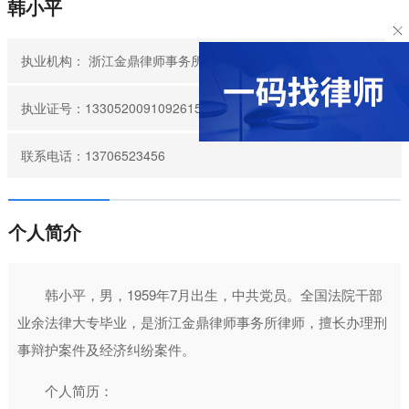
韩小平
执业机构：
浙江金鼎律师事务所
执业证号：13305200910926159
联系电话：13706523456
个人简介
韩小平，男，1959年7月出生，中共党员。全国法院干部
业余法律大专毕业，是浙江金鼎律师事务所律师，擅长办理刑
事辩护案件及经济纠纷案件。
个人简历：