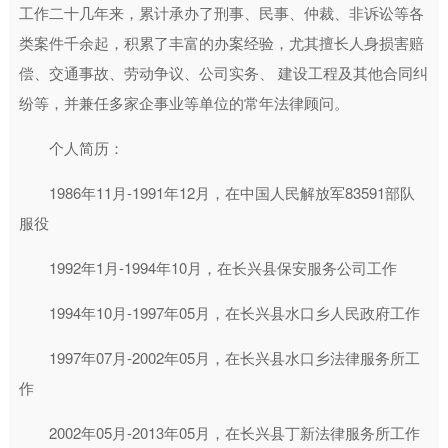
工作二十几年来，累计承办了刑事、民事、仲裁、非诉讼等各
类案件千余起，积累了丰富的办案经验，尤其擅长人身损害赔
偿、交通事故、劳动争议、公司实务、 建设工程及其他合同纠
纷等，并兼任多家企事业等单位的常年法律顾问。
个人简历：
1986年11月-1991年12月，在中国人民解放军83591部队
服役
1992年1月-1994年10月，在长兴县保安服务公司工作
1994年10月-1997年05月，在长兴县水口乡人民政府工作
1997年07月-2002年05月，在长兴县水口乡法律服务所工
作
2002年05月-2013年05月，在长兴县丁新法律服务所工作