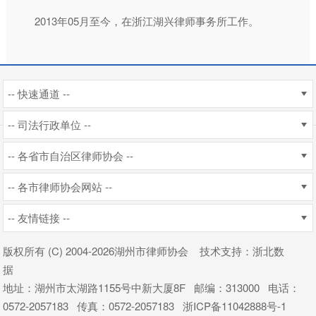
2013年05月至今，在浙江湖兴律师事务所工作。
-- 快速通道 --
-- 司法行政单位 --
-- 各省市自治区律师协会 --
-- 各市律师协会网站 --
-- 友情链接 --
版权所有 (C) 2004
-2026湖州市律师协会
技术支持
：
浙北数
据
杭州新使生物科技
地址：湖州市太湖路1155号中新大厦8F 邮编：313000 电话：
0572-2057183 传真：0572-2057183
浙ICP备11042888号-1