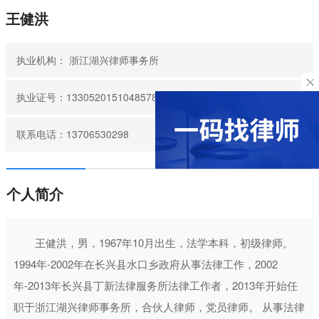
王健洪
执业机构：
浙江湖兴律师事务所
执业证号：13305201510485780
联系电话：13706530298
个人简介
王健洪，男，1967年10月出生，法学本科，初级律师。
1994年-2002年在长兴县水口乡政府从事法律工作，2002
年-2013年长兴县丁新法律服务所法律工作者，2013年开始任
职于浙江湖兴律师事务所，合伙人律师，党员律师。 从事法律