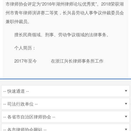
市律师协会评定为“2016年湖州律师论坛优秀奖”。2018荣获湖
州市青年律师演讲赛二等奖，长兴县劳动人事争议仲裁委员会
兼职仲裁员。
擅长民商领域、刑事、劳动争议领域的法律事务。
个人简历：
2017年至今 在浙江兴长律师事务所工作
-- 快速通道 --
-- 司法行政单位 --
-- 各省市自治区律师协会 --
-- 各市律师协会网站 --