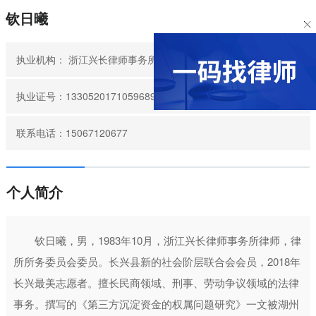
钦日曦
执业机构：
浙江兴长律师事务所
执业证号：13305201710596896
联系电话：15067120677
个人简介
钦日曦，男，1983年10月，浙江兴长律师事务所律师，律
所所务委员会委员。长兴县新的社会阶层联合会会员，2018年
长兴最美志愿者。擅长民商领域、刑事、劳动争议领域的法律
事务。撰写的《第三方沉淀资金的权属问题研究》一文被湖州