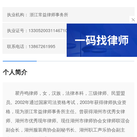
执业机构：
浙江常益律师事务所
执业证号：13305200311467104
联系电话：13867261995
个人简介
瞿丹鸣律师，女，汉族，法律本科，三级律师、民盟盟
员。2002年通过国家司法资格考试，2003年获得律师执业资
格，现为浙江常益律师事务所主任。曾获得湖州市优秀女律
师、湖州市优秀现年律师。现任湖州市律师协会女律师联谊会
副会长，湖州服装商协会副秘书长、湖州职工声乐协会副主