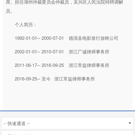
席。担任湖州仲裁委员会仲裁员，吴兴区人民法院特聘调解
员。
个人简历：
1992-01-01─ 2000-07-01 德清县电影发行放映公司
2002-01-01─ 2010-07-01 浙江广诚律师事务所
2011-06-17─ 2016-09-25 浙江常益律师事务所
2016-09-25─ 至今 浙江常益律师事务所
-- 快速通道 --