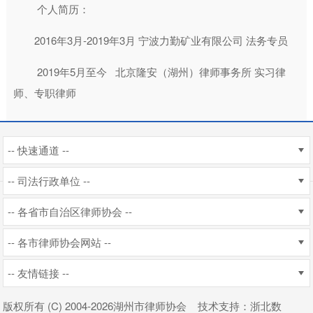
个人简历：
2016年3月-2019年3月 宁波力勤矿业有限公司 法务专员
2019年5月至今 北京隆安（湖州）律师事务所 实习律
师、专职律师
-- 快速通道 --
-- 司法行政单位 --
-- 各省市自治区律师协会 --
-- 各市律师协会网站 --
-- 友情链接 --
版权所有 (C) 2004
-2026湖州市律师协会
技术支持
：
浙北数