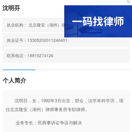
沈明芬
执业机构：
北京隆安（湖州）律师事务所
执业证号：13305202011246401
联系电话：18815274126
个人简介
沈明芬，女，1992年3月出生，群众，法学本科学历，现
任北京隆安（湖州）律师事务所专职律师。
业务专长：民商事诉讼争议与解决