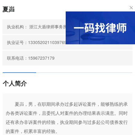
夏岿
执业机构：
浙江大盾律师事务所
执业证号：13305202110397696
联系电话：15967237179
个人简介
夏岿，男，
在职期间承办过多起诉讼案件，能够熟练的承
办各类诉讼案件，且委托人对案件的办理结果表示满意。同时
还有承办非诉案件的经验，执业期间参与过多起公司债券发行
的案件，积累丰富的经验。