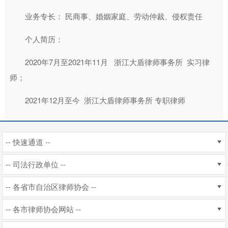
业务专长： 民商事、婚姻家庭、劳动仲裁、侵权责任
个人简历：
2020年7月至2021年11月 浙江大盾律师事务所 实习律
师；
2021年12月至今 浙江大盾律师事务所 专职律师
-- 快速通道 --
-- 司法行政单位 --
-- 各省市自治区律师协会 --
-- 各市律师协会网站 --