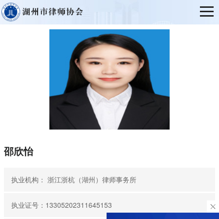
邵欣怡
执业机构：
浙江浙杭（湖州）律师事务所
执业证号：13305202311645153