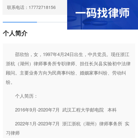
联系电话：17772718156
个人简介
邵欣怡，女，1997年4月24日出生，中共党员。现任浙江
浙杭（湖州）律师事务所专职律师、担任长兴县实验初中法律
顾问。主要业务方向为民商事纠纷、婚姻家事纠纷、劳动纠
纷。
个人简历：
2016年9月-2020年7月 武汉工程大学邮电院 本科
2022年1月-2023年7月 浙江浙杭（湖州）律师事务所 实
习律师